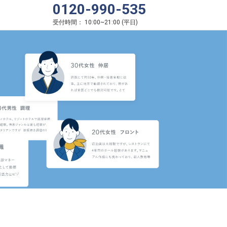
0120-990-535
受付時間：
10:00
~
21:00
(
平日
)