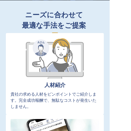
ニーズに合わせて
最適な手法をご提案
人材紹介
貴社の求める人材をピンポイントでご紹介しま
す。完全成功報酬で、無駄なコストが発生いた
しません。