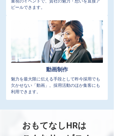
重視のイベントで、貴社の魅力・想いを直接ア
ピールできます。
動画制作
魅力を最大限に伝える手段として昨今採用でも
欠かせない「動画」。採用活動のほか集客にも
利用できます。
おもてなしHRは