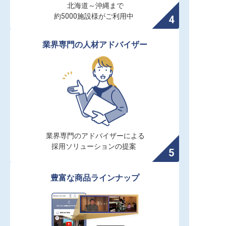
北海道～沖縄まで

約5000施設様がご利用中
業界専門の人材アドバイザー
業界専門のアドバイザーによる

採用ソリューションの提案
豊富な商品ラインナップ