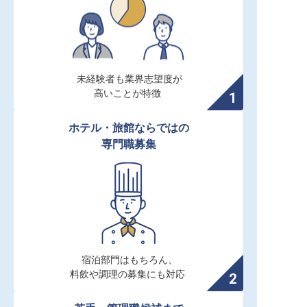
未経験者も業界志望度が

高いことが特徴
ホテル・旅館ならではの

専門職募集
宿泊部門はもちろん、

料飲や調理の募集にも対応