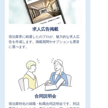
求人広告掲載
宿泊業界に精通したのプロが、魅力的な求人広
告を作成します。掲載期間やオプションも豊富
に選べます。
合同説明会
宿泊業特化の就職・転職合同説明会です。対話