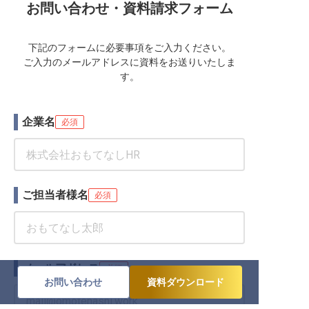
お問い合わせ・資料請求フォーム
下記のフォームに必要事項をご入力ください。
ご入力のメールアドレスに資料をお送りいたしま
す。
企業名
必須
ご担当者様名
必須
メールアドレス
必須
お問い合わせ
資料ダウンロード