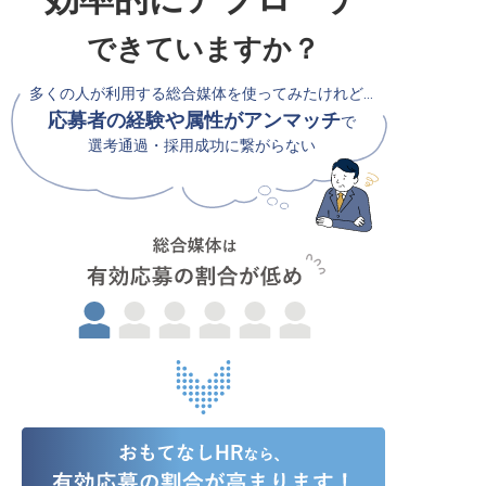
できていますか？
多くの人が利用する総合媒体を使ってみたけれど…
応募者の経験や属性がアンマッチ
で
選考通過・採用成功に繋がらない