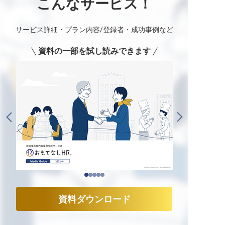
こんなサービス！
サービス詳細・プラン内容/登録者・成功事例など
資料の一部を試し読みできます
資料ダウンロード