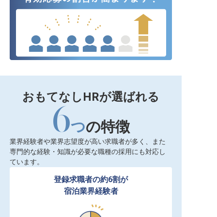
おもてなしHRが選ばれる
6
つ
の特徴
業界経験者や業界志望度が高い求職者が多く、また
専門的な経験・知識が必要な職種の採用にも対応し
ています。
登録求職者の約6割が

宿泊業界経験者