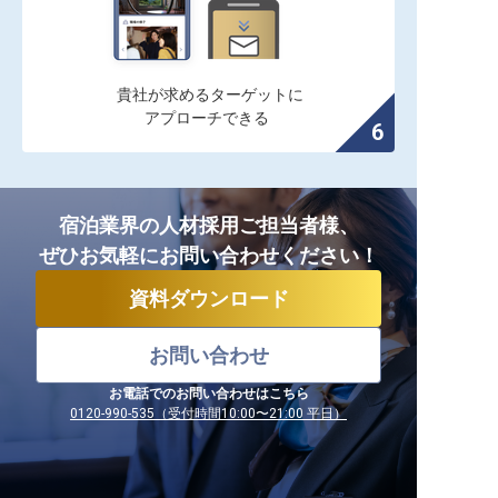
貴社が求めるターゲットに

アプローチできる
宿泊業界の人材採用ご担当者様、
ぜひお気軽にお問い合わせください！
資料ダウンロード
お問い合わせ
お電話でのお問い合わせはこちら
0120-990-535（受付時間10:00〜21:00 平日）