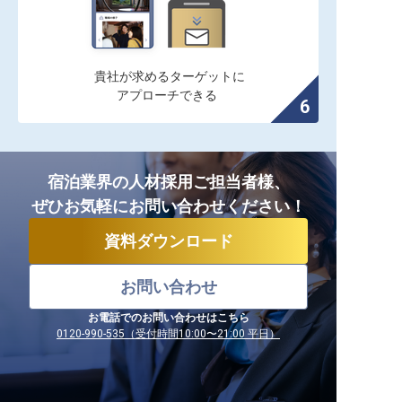
貴社が求めるターゲットに

アプローチできる
宿泊業界の人材採用ご担当者様、
ぜひお気軽にお問い合わせください！
資料ダウンロード
お問い合わせ
お電話でのお問い合わせはこちら
0120-990-535（受付時間10:00〜21:00 平日）