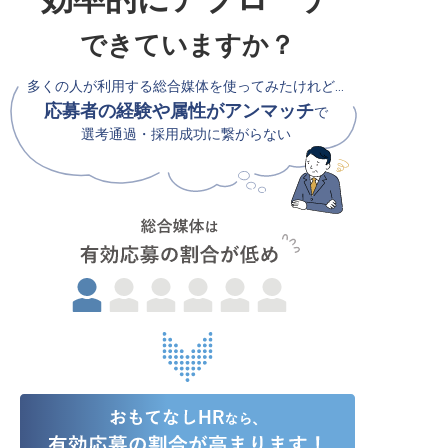
できていますか？
多くの人が利用する総合媒体を使ってみたけれど…
応募者の経験や属性がアンマッチ
で
選考通過・採用成功に繋がらない