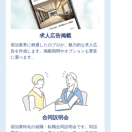
求人広告掲載
宿泊業界に精通したのプロが、魅力的な求人広
告を作成します。掲載期間やオプションも豊富
に選べます。
合同説明会
宿泊業特化の就職・転職合同説明会です。対話