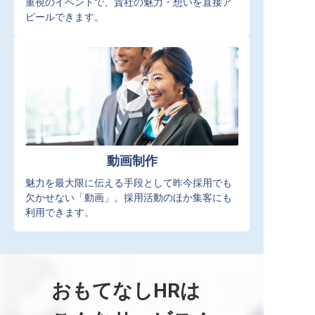
重視のイベントで、貴社の魅力・想いを直接ア
ピールできます。
動画制作
魅力を最大限に伝える手段として昨今採用でも
欠かせない「動画」。採用活動のほか集客にも
利用できます。
おもてなしHRは