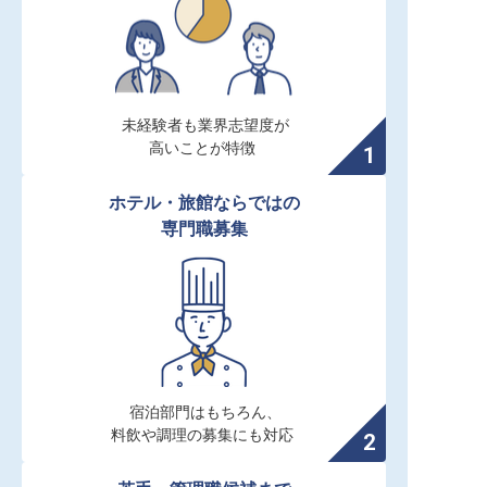
未経験者も業界志望度が

高いことが特徴
ホテル・旅館ならではの

専門職募集
宿泊部門はもちろん、

料飲や調理の募集にも対応