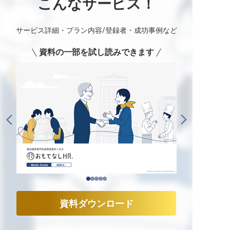
こんなサービス！
サービス詳細・プラン内容/登録者・成功事例など
資料の一部を試し読みできます
資料ダウンロード