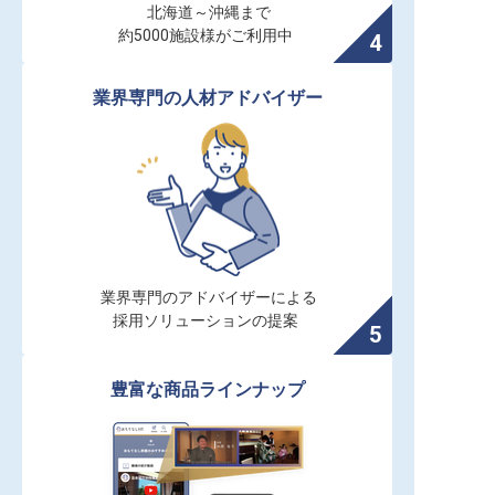
北海道～沖縄まで

約5000施設様がご利用中
業界専門の人材アドバイザー
業界専門のアドバイザーによる

採用ソリューションの提案
豊富な商品ラインナップ