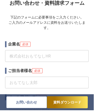
お問い合わせ・資料請求フォーム
下記のフォームに必要事項をご入力ください。
ご入力のメールアドレスに資料をお送りいたしま
す。
企業名
必須
ご担当者様名
必須
メールアドレス
必須
お問い合わせ
資料ダウンロード