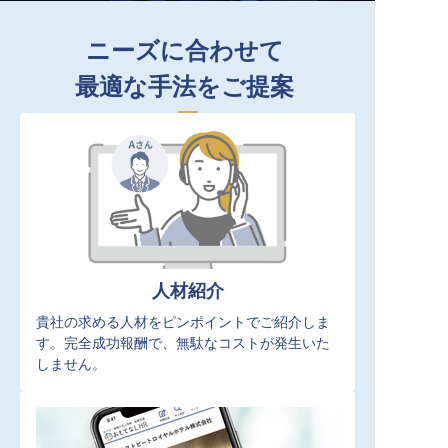
ニーズに合わせて
最適な手法をご提案
人材紹介
貴社の求める人材をピンポイントでご紹介しま
す。完全成功報酬で、無駄なコストが発生いた
しません。