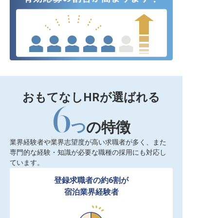
おもてなしHRが選ばれる
6
つ
の特徴
業界経験者や業界志望度が高い求職者が多く、また
専門的な経験・知識が必要な職種の採用にも対応し
ています。
登録求職者の約6割が

宿泊業界経験者