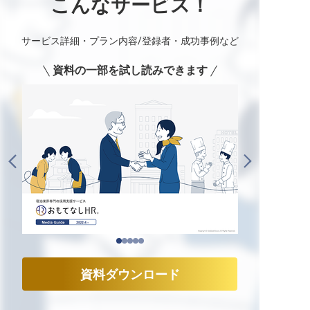
こんなサービス！
サービス詳細・プラン内容/登録者・成功事例など
資料の一部を試し読みできます
資料ダウンロード