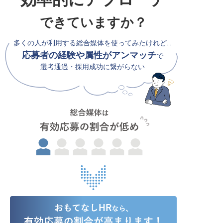
できていますか？
多くの人が利用する総合媒体を使ってみたけれど…
応募者の経験や属性がアンマッチ
で
選考通過・採用成功に繋がらない