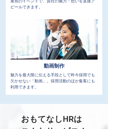
重視のイベントで、貴社の魅力・想いを直接ア
ピールできます。
動画制作
魅力を最大限に伝える手段として昨今採用でも
欠かせない「動画」。採用活動のほか集客にも
利用できます。
おもてなしHRは