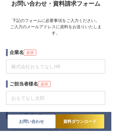
お問い合わせ・資料請求フォーム
下記のフォームに必要事項をご入力ください。
ご入力のメールアドレスに資料をお送りいたしま
す。
企業名
必須
ご担当者様名
必須
メールアドレス
必須
お問い合わせ
資料ダウンロード