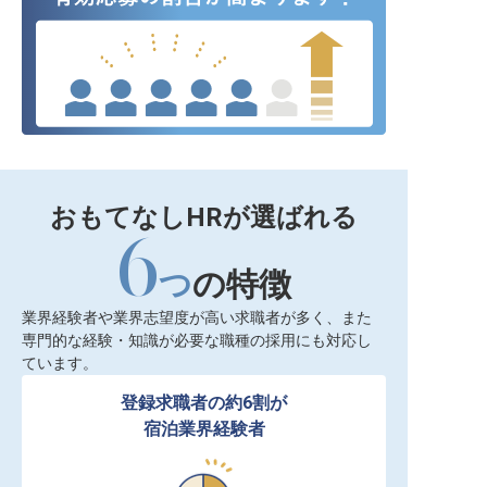
おもてなしHRが選ばれる
6
つ
の特徴
業界経験者や業界志望度が高い求職者が多く、また
専門的な経験・知識が必要な職種の採用にも対応し
ています。
登録求職者の約6割が

宿泊業界経験者