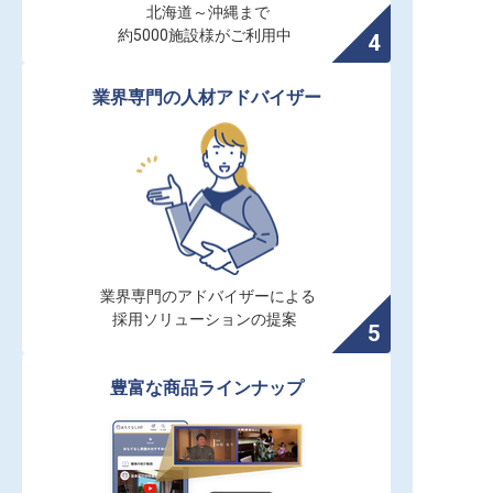
北海道～沖縄まで

約5000施設様がご利用中
業界専門の人材アドバイザー
業界専門のアドバイザーによる

採用ソリューションの提案
豊富な商品ラインナップ