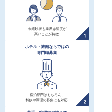
未経験者も業界志望度が

高いことが特徴
ホテル・旅館ならではの

専門職募集
宿泊部門はもちろん、

料飲や調理の募集にも対応