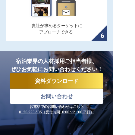
貴社が求めるターゲットに

アプローチできる
宿泊業界の人材採用ご担当者様、
ぜひお気軽にお問い合わせください！
資料ダウンロード
お問い合わせ
お電話でのお問い合わせはこちら
0120-990-535（受付時間10:00〜21:00 平日）