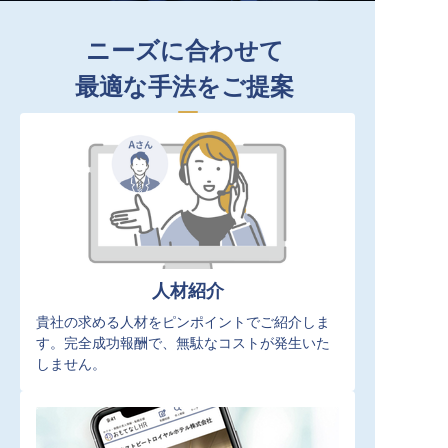
ニーズに合わせて
最適な手法をご提案
人材紹介
貴社の求める人材をピンポイントでご紹介しま
す。完全成功報酬で、無駄なコストが発生いた
しません。