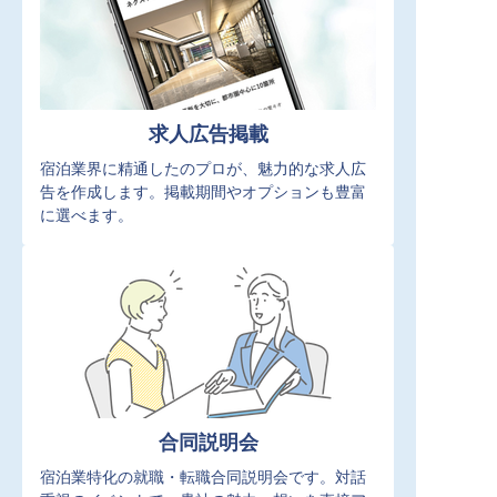
求人広告掲載
宿泊業界に精通したのプロが、魅力的な求人広
告を作成します。掲載期間やオプションも豊富
に選べます。
合同説明会
宿泊業特化の就職・転職合同説明会です。対話