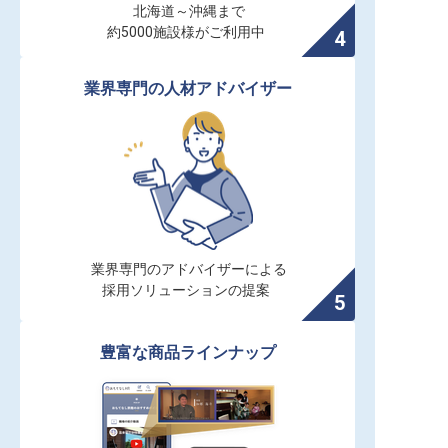
北海道～沖縄まで

約5000施設様がご利用中
業界専門の人材アドバイザー
業界専門のアドバイザーによる

採用ソリューションの提案
豊富な商品ラインナップ