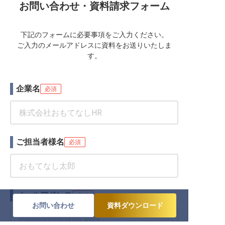
お問い合わせ・資料請求フォーム
下記のフォームに必要事項をご入力ください。
ご入力のメールアドレスに資料をお送りいたしま
す。
企業名
必須
ご担当者様名
必須
メールアドレス
必須
お問い合わせ
資料ダウンロード