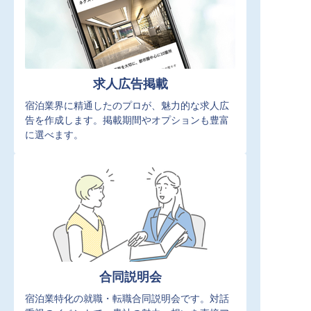
求人広告掲載
宿泊業界に精通したのプロが、魅力的な求人広
告を作成します。掲載期間やオプションも豊富
に選べます。
合同説明会
宿泊業特化の就職・転職合同説明会です。対話