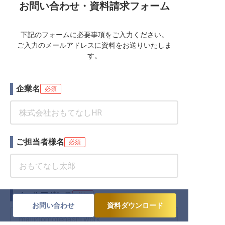
お問い合わせ・資料請求フォーム
下記のフォームに必要事項をご入力ください。
ご入力のメールアドレスに資料をお送りいたしま
す。
企業名
必須
ご担当者様名
必須
メールアドレス
必須
お問い合わせ
資料ダウンロード