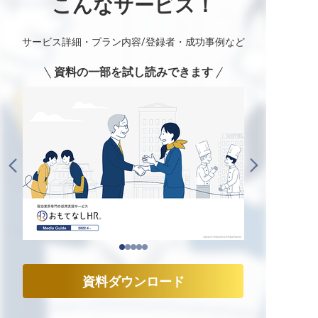
こんなサービス！
サービス詳細・プラン内容/登録者・成功事例など
資料の一部を試し読みできます
資料ダウンロード