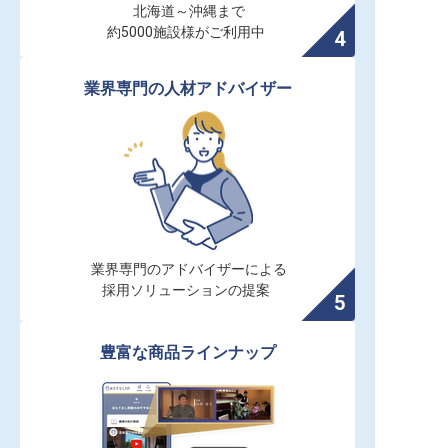
北海道～沖縄まで

約5000施設様がご利用中
業界専門の人材アドバイザー
業界専門のアドバイザーによる

採用ソリューションの提案
豊富な商品ラインナップ