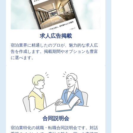
求人広告掲載
宿泊業界に精通したのプロが、魅力的な求人広
告を作成します。掲載期間やオプションも豊富
に選べます。
合同説明会
宿泊業特化の就職・転職合同説明会です。対話