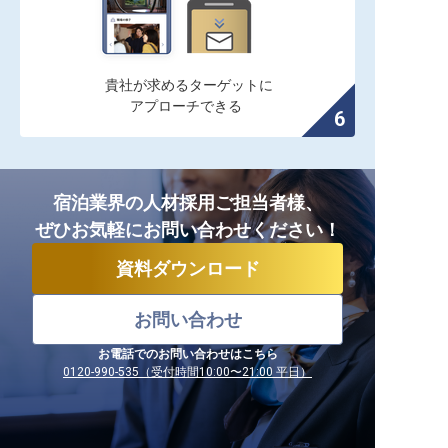
貴社が求めるターゲットに

アプローチできる
宿泊業界の人材採用ご担当者様、
ぜひお気軽にお問い合わせください！
資料ダウンロード
お問い合わせ
お電話でのお問い合わせはこちら
0120-990-535（受付時間10:00〜21:00 平日）