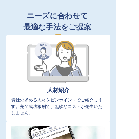
ニーズに合わせて
最適な手法をご提案
人材紹介
貴社の求める人材をピンポイントでご紹介しま
す。完全成功報酬で、無駄なコストが発生いた
しません。