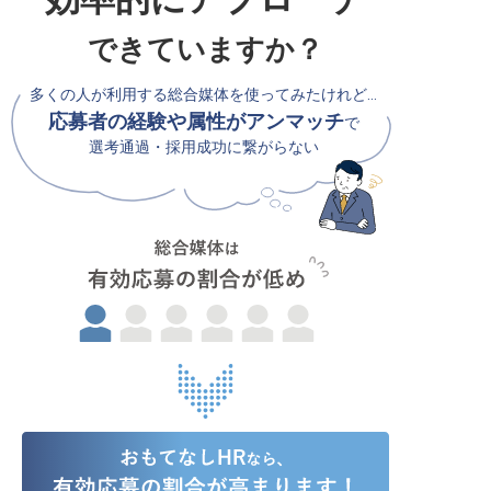
できていますか？
多くの人が利用する総合媒体を使ってみたけれど…
応募者の経験や属性がアンマッチ
で
選考通過・採用成功に繋がらない