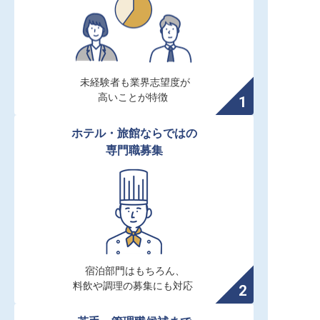
未経験者も業界志望度が

高いことが特徴
ホテル・旅館ならではの

専門職募集
宿泊部門はもちろん、

料飲や調理の募集にも対応