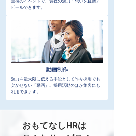
重視のイベントで、貴社の魅力・想いを直接ア
ピールできます。
動画制作
魅力を最大限に伝える手段として昨今採用でも
欠かせない「動画」。採用活動のほか集客にも
利用できます。
おもてなしHRは