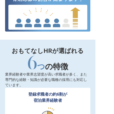
おもてなしHRが選ばれる
6
つ
の特徴
業界経験者や業界志望度が高い求職者が多く、また
専門的な経験・知識が必要な職種の採用にも対応し
ています。
登録求職者の約6割が

宿泊業界経験者