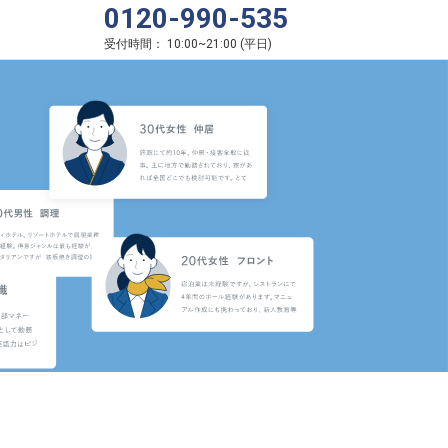
0120-990-535
受付時間：
10:00
~
21:00
(
平日
)