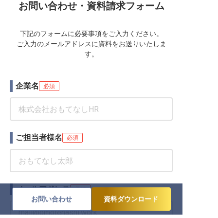
お問い合わせ・資料請求フォーム
下記のフォームに必要事項をご入力ください。
ご入力のメールアドレスに資料をお送りいたしま
す。
企業名
必須
ご担当者様名
必須
メールアドレス
必須
お問い合わせ
資料ダウンロード