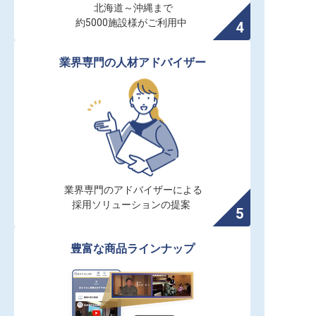
北海道～沖縄まで

約5000施設様がご利用中
業界専門の人材アドバイザー
業界専門のアドバイザーによる

採用ソリューションの提案
豊富な商品ラインナップ