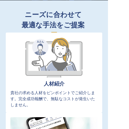
ニーズに合わせて
最適な手法をご提案
人材紹介
貴社の求める人材をピンポイントでご紹介しま
す。完全成功報酬で、無駄なコストが発生いた
しません。