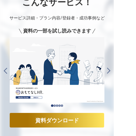
こんなサービス！
サービス詳細・プラン内容/登録者・成功事例など
資料の一部を試し読みできます
資料ダウンロード