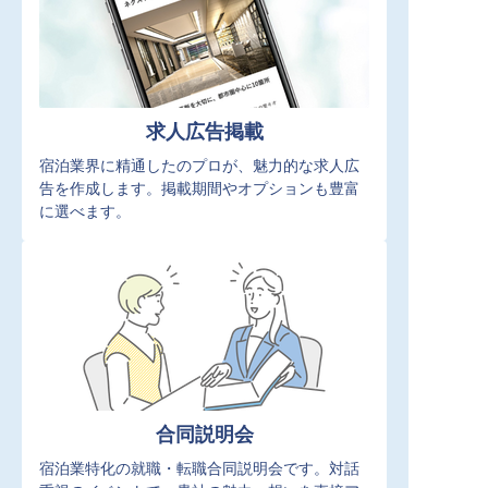
求人広告掲載
宿泊業界に精通したのプロが、魅力的な求人広
告を作成します。掲載期間やオプションも豊富
に選べます。
合同説明会
宿泊業特化の就職・転職合同説明会です。対話