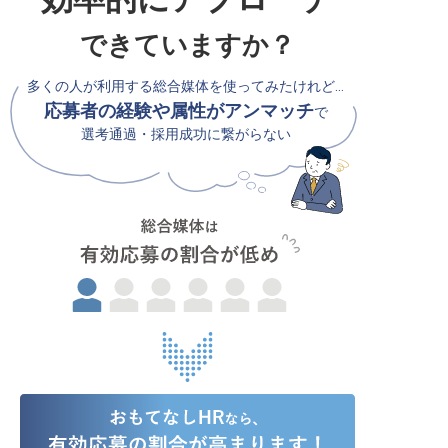
できていますか？
多くの人が利用する総合媒体を使ってみたけれど…
応募者の経験や属性がアンマッチ
で
選考通過・採用成功に繋がらない