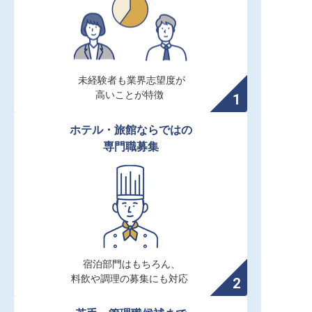
未経験者も業界志望度が

高いことが特徴
ホテル・旅館ならではの

専門職募集
宿泊部門はもちろん、

料飲や調理の募集にも対応