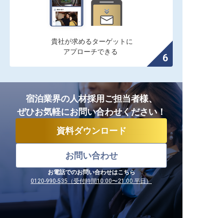
貴社が求めるターゲットに

アプローチできる
宿泊業界の人材採用ご担当者様、
ぜひお気軽にお問い合わせください！
資料ダウンロード
お問い合わせ
お電話でのお問い合わせはこちら
0120-990-535（受付時間10:00〜21:00 平日）