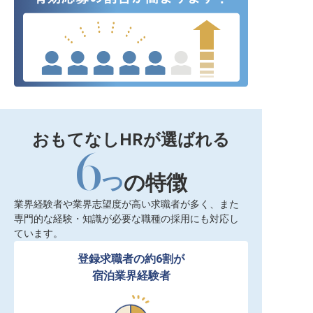
おもてなしHRが選ばれる
6
つ
の特徴
業界経験者や業界志望度が高い求職者が多く、また
専門的な経験・知識が必要な職種の採用にも対応し
ています。
登録求職者の約6割が

宿泊業界経験者