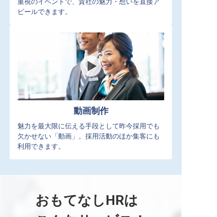
重視のイベントで、貴社の魅力・想いを直接ア
ピールできます。
動画制作
魅力を最大限に伝える手段として昨今採用でも
欠かせない「動画」。採用活動のほか集客にも
利用できます。
おもてなしHRは