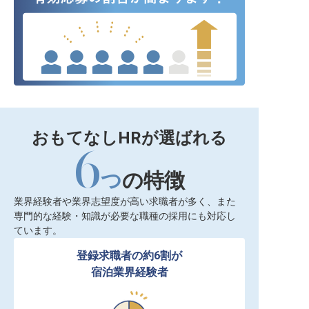
おもてなしHRが選ばれる
6
つ
の特徴
業界経験者や業界志望度が高い求職者が多く、また
専門的な経験・知識が必要な職種の採用にも対応し
ています。
登録求職者の約6割が

宿泊業界経験者