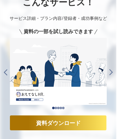
こんなサービス！
サービス詳細・プラン内容/登録者・成功事例など
資料の一部を試し読みできます
資料ダウンロード