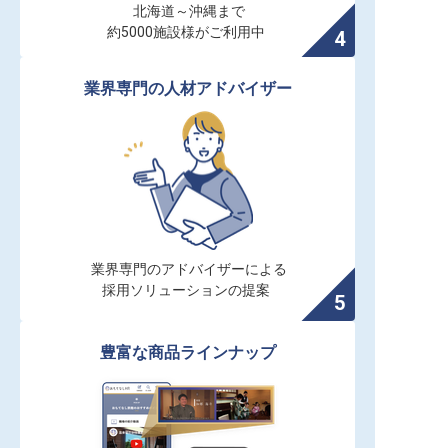
北海道～沖縄まで

約5000施設様がご利用中
業界専門の人材アドバイザー
業界専門のアドバイザーによる

採用ソリューションの提案
豊富な商品ラインナップ