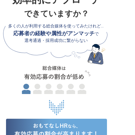
できていますか？
多くの人が利用する総合媒体を使ってみたけれど…
応募者の経験や属性がアンマッチ
で
選考通過・採用成功に繋がらない