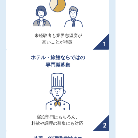
未経験者も業界志望度が

高いことが特徴
ホテル・旅館ならではの

専門職募集
宿泊部門はもちろん、

料飲や調理の募集にも対応