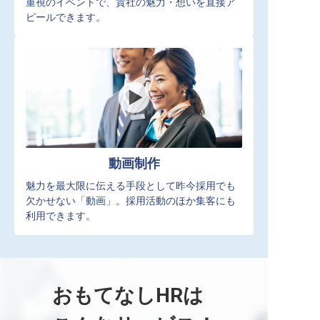
重視のイベントで、貴社の魅力・想いを直接ア
ピールできます。
動画制作
魅力を最大限に伝える手段として昨今採用でも
欠かせない「動画」。採用活動のほか集客にも
利用できます。
おもてなしHRは