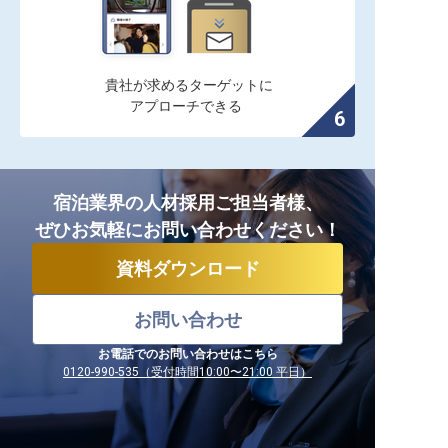
貴社が求めるターゲットに

アプローチできる
宿泊業界の人材採用ご担当者様、
ぜひお気軽にお問い合わせください！
資料ダウンロード
お問い合わせ
お電話でのお問い合わせはこちら
0120-990-535（受付時間10:00〜21:00 平日）