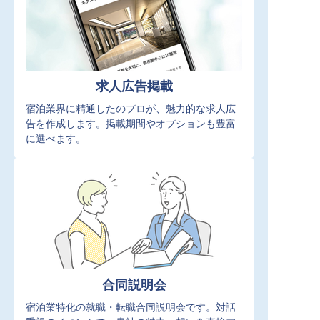
求人広告掲載
宿泊業界に精通したのプロが、魅力的な求人広
告を作成します。掲載期間やオプションも豊富
に選べます。
合同説明会
宿泊業特化の就職・転職合同説明会です。対話