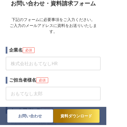
お問い合わせ・資料請求フォーム
下記のフォームに必要事項をご入力ください。
ご入力のメールアドレスに資料をお送りいたしま
す。
企業名
必須
ご担当者様名
必須
メールアドレス
必須
お問い合わせ
資料ダウンロード