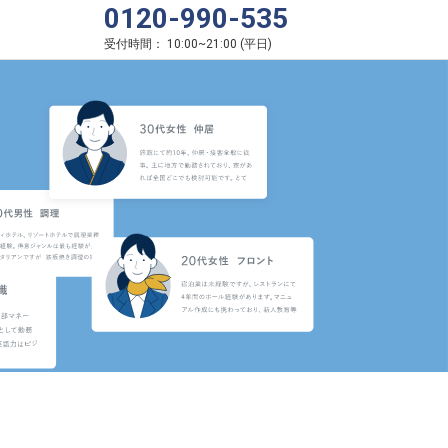
0120-990-535
受付時間：
10:00
~
21:00
(
平日
)