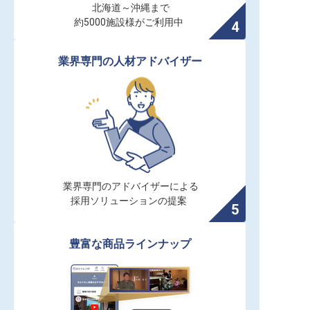
北海道～沖縄まで

約5000施設様がご利用中
業界専門の人材アドバイザー
業界専門のアドバイザーによる

採用ソリューションの提案
豊富な商品ラインナップ