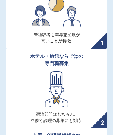
未経験者も業界志望度が

高いことが特徴
ホテル・旅館ならではの

専門職募集
宿泊部門はもちろん、

料飲や調理の募集にも対応