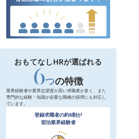
おもてなしHRが選ばれる
6
つ
の特徴
業界経験者や業界志望度が高い求職者が多く、また
専門的な経験・知識が必要な職種の採用にも対応し
ています。
登録求職者の約6割が

宿泊業界経験者