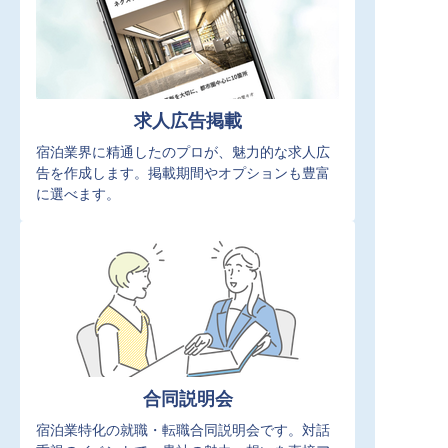
求人広告掲載
宿泊業界に精通したのプロが、魅力的な求人広
告を作成します。掲載期間やオプションも豊富
に選べます。
合同説明会
宿泊業特化の就職・転職合同説明会です。対話