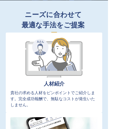
ニーズに合わせて
最適な手法をご提案
人材紹介
貴社の求める人材をピンポイントでご紹介しま
す。完全成功報酬で、無駄なコストが発生いた
しません。