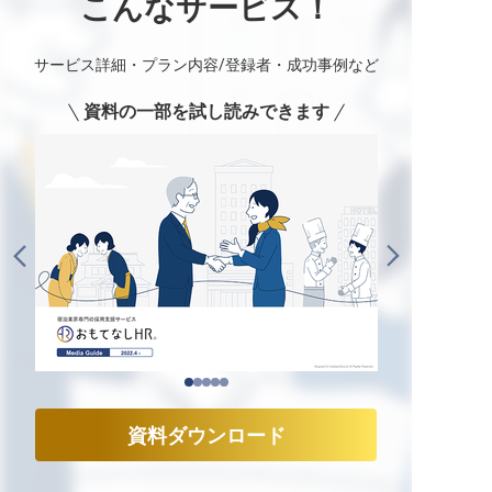
こんなサービス！
サービス詳細・プラン内容/登録者・成功事例など
資料の一部を試し読みできます
資料ダウンロード