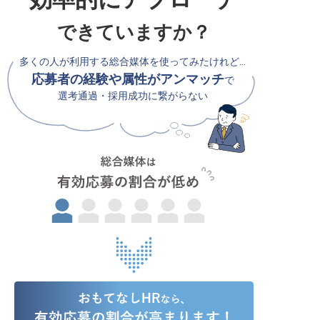
できていますか？
多くの人が利用する総合媒体を使ってみたけれど…
応募者の経験や属性がアンマッチ
で
選考通過・採用成功に繋がらない