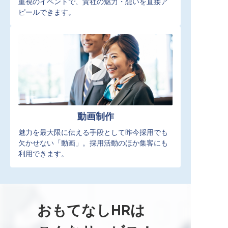
重視のイベントで、貴社の魅力・想いを直接ア
ピールできます。
動画制作
魅力を最大限に伝える手段として昨今採用でも
欠かせない「動画」。採用活動のほか集客にも
利用できます。
おもてなしHRは