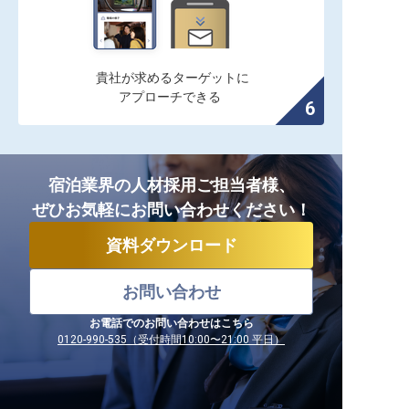
貴社が求めるターゲットに

アプローチできる
宿泊業界の人材採用ご担当者様、
ぜひお気軽にお問い合わせください！
資料ダウンロード
お問い合わせ
お電話でのお問い合わせはこちら
0120-990-535（受付時間10:00〜21:00 平日）