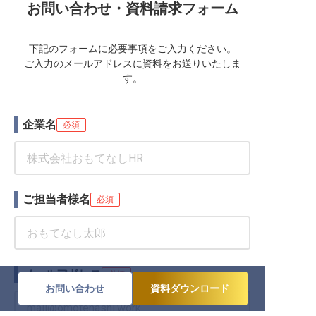
お問い合わせ・資料請求フォーム
下記のフォームに必要事項をご入力ください。
ご入力のメールアドレスに資料をお送りいたしま
す。
企業名
必須
ご担当者様名
必須
メールアドレス
必須
お問い合わせ
資料ダウンロード