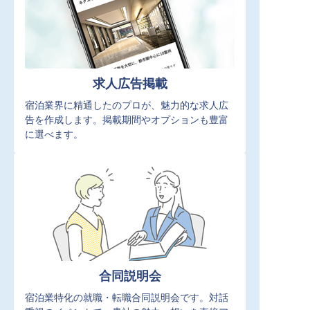
求人広告掲載
宿泊業界に精通したのプロが、魅力的な求人広
告を作成します。掲載期間やオプションも豊富
に選べます。
合同説明会
宿泊業特化の就職・転職合同説明会です。対話