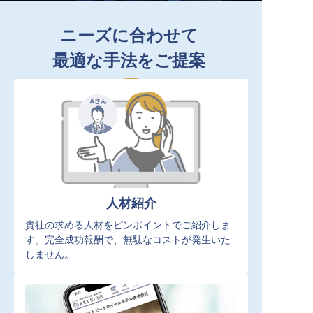
ニーズに合わせて
最適な手法をご提案
人材紹介
貴社の求める人材をピンポイントでご紹介しま
す。完全成功報酬で、無駄なコストが発生いた
しません。