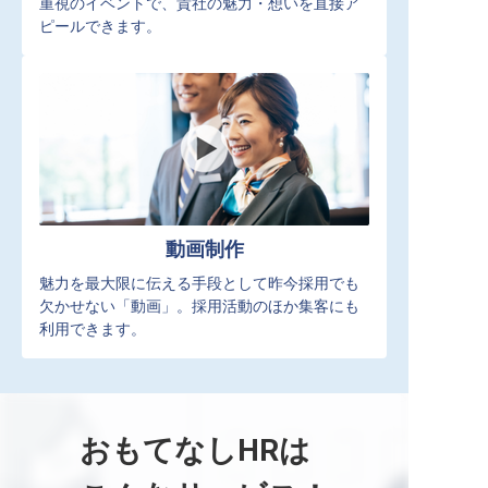
重視のイベントで、貴社の魅力・想いを直接ア
ピールできます。
動画制作
魅力を最大限に伝える手段として昨今採用でも
欠かせない「動画」。採用活動のほか集客にも
利用できます。
おもてなしHRは