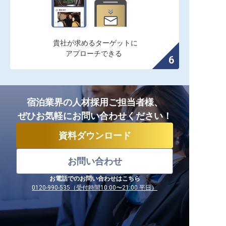
貴社が求めるターゲットに

アプローチできる
宿泊業界の人材採用ご担当者様、
ぜひお気軽にお問い合わせください！
資料ダウンロード
お問い合わせ
お電話でのお問い合わせはこちら
0120-990-535（受付時間10:00〜21:00 平日）