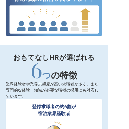
おもてなしHRが選ばれる
6
つ
の特徴
業界経験者や業界志望度が高い求職者が多く、また
専門的な経験・知識が必要な職種の採用にも対応し
ています。
登録求職者の約6割が

宿泊業界経験者