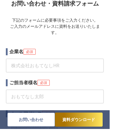
お問い合わせ・資料請求フォーム
下記のフォームに必要事項をご入力ください。
ご入力のメールアドレスに資料をお送りいたしま
す。
企業名
必須
ご担当者様名
必須
メールアドレス
必須
お問い合わせ
資料ダウンロード