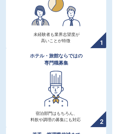
未経験者も業界志望度が

高いことが特徴
ホテル・旅館ならではの

専門職募集
宿泊部門はもちろん、

料飲や調理の募集にも対応