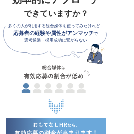
できていますか？
多くの人が利用する総合媒体を使ってみたけれど…
応募者の経験や属性がアンマッチ
で
選考通過・採用成功に繋がらない