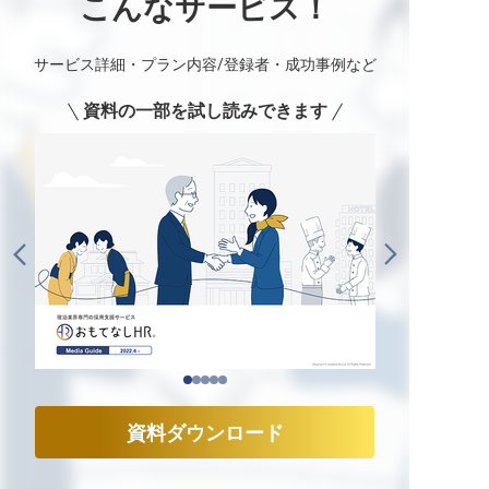
こんなサービス！
サービス詳細・プラン内容/登録者・成功事例など
資料の一部を試し読みできます
資料ダウンロード