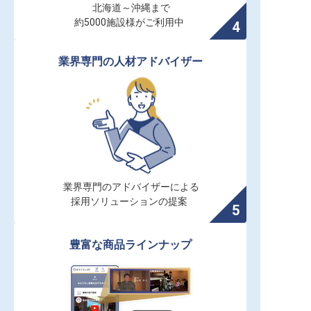
北海道～沖縄まで

約5000施設様がご利用中
業界専門の人材アドバイザー
業界専門のアドバイザーによる

採用ソリューションの提案
豊富な商品ラインナップ