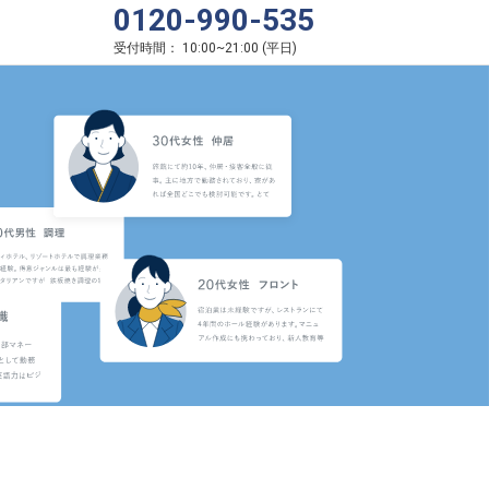
0120-990-535
受付時間：
10:00
~
21:00
(
平日
)