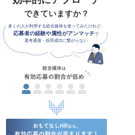
できていますか？
多くの人が利用する総合媒体を使ってみたけれど…
応募者の経験や属性がアンマッチ
で
選考通過・採用成功に繋がらない