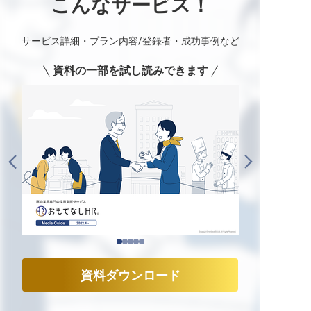
こんなサービス！
サービス詳細・プラン内容/登録者・成功事例など
資料の一部を試し読みできます
資料ダウンロード