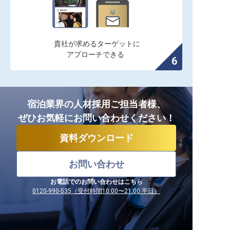
貴社が求めるターゲットに

アプローチできる
宿泊業界の人材採用ご担当者様、
ぜひお気軽にお問い合わせください！
資料ダウンロード
お問い合わせ
お電話でのお問い合わせはこちら
0120-990-535（受付時間10:00〜21:00 平日）