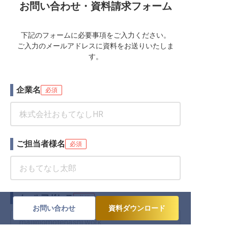
お問い合わせ・資料請求フォーム
下記のフォームに必要事項をご入力ください。
ご入力のメールアドレスに資料をお送りいたしま
す。
企業名
必須
ご担当者様名
必須
メールアドレス
必須
お問い合わせ
資料ダウンロード