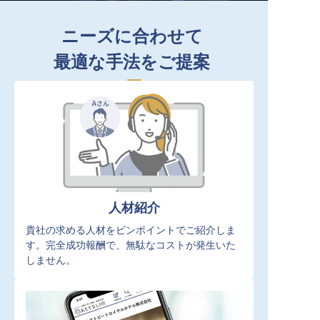
ニーズに合わせて
最適な手法をご提案
人材紹介
貴社の求める人材をピンポイントでご紹介しま
す。完全成功報酬で、無駄なコストが発生いた
しません。