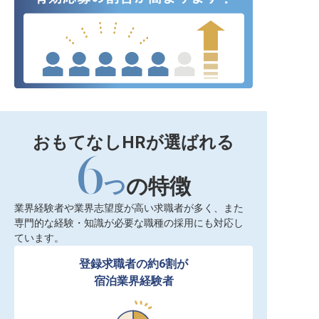
おもてなしHRが選ばれる
6
つ
の特徴
業界経験者や業界志望度が高い求職者が多く、また
専門的な経験・知識が必要な職種の採用にも対応し
ています。
登録求職者の約6割が

宿泊業界経験者