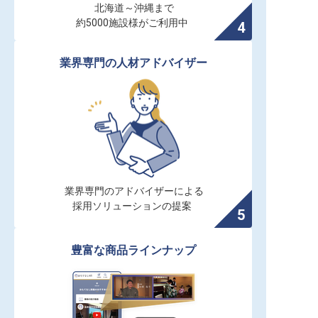
北海道～沖縄まで

約5000施設様がご利用中
業界専門の人材アドバイザー
業界専門のアドバイザーによる

採用ソリューションの提案
豊富な商品ラインナップ