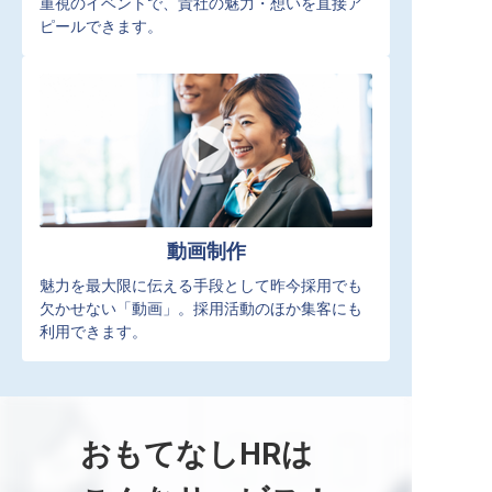
重視のイベントで、貴社の魅力・想いを直接ア
ピールできます。
動画制作
魅力を最大限に伝える手段として昨今採用でも
欠かせない「動画」。採用活動のほか集客にも
利用できます。
おもてなしHRは