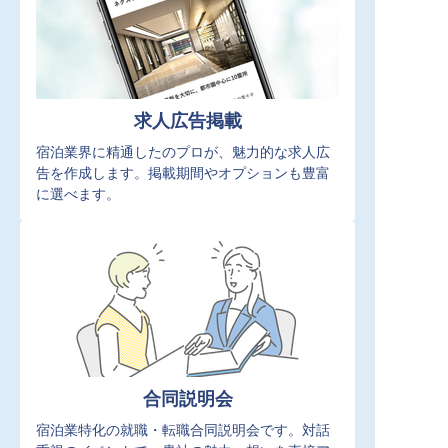
求人広告掲載
宿泊業界に精通したのプロが、魅力的な求人広
告を作成します。掲載期間やオプションも豊富
に選べます。
合同説明会
宿泊業特化の就職・転職合同説明会です。対話