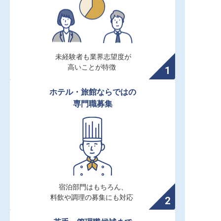
未経験者も業界志望度が

高いことが特徴
ホテル・旅館ならではの

専門職募集
宿泊部門はもちろん、

料飲や調理の募集にも対応