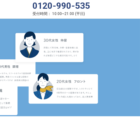
0120-990-535
受付時間：
10:00
~
21:00
(
平日
)