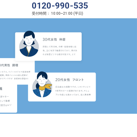
0120-990-535
受付時間：
10:00
~
21:00
(
平日
)