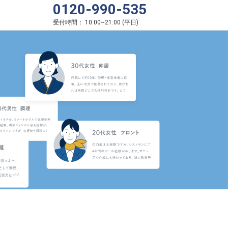
0120-990-535
受付時間：
10:00
~
21:00
(
平日
)