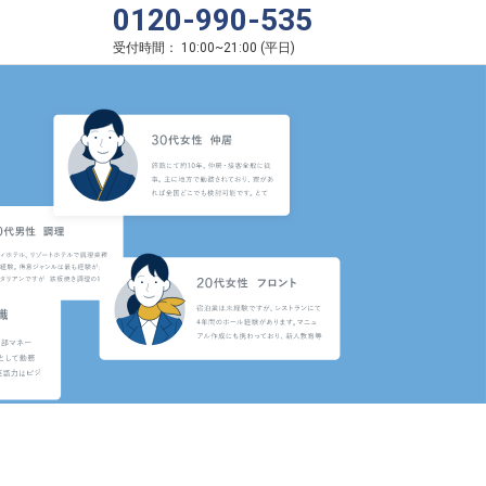
0120-990-535
受付時間：
10:00
~
21:00
(
平日
)