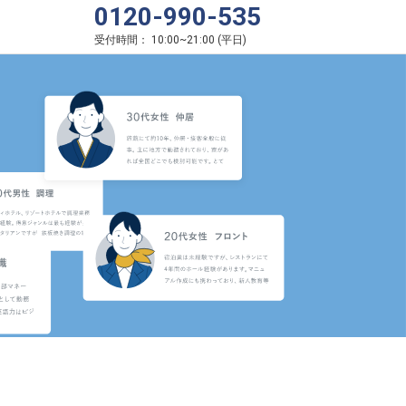
0120-990-535
受付時間：
10:00
~
21:00
(
平日
)