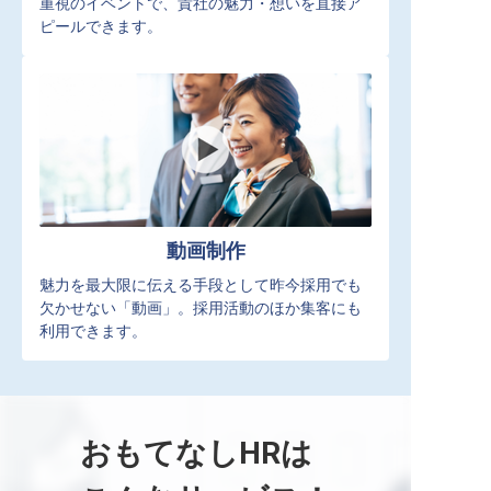
重視のイベントで、貴社の魅力・想いを直接ア
ピールできます。
動画制作
魅力を最大限に伝える手段として昨今採用でも
欠かせない「動画」。採用活動のほか集客にも
利用できます。
おもてなしHRは