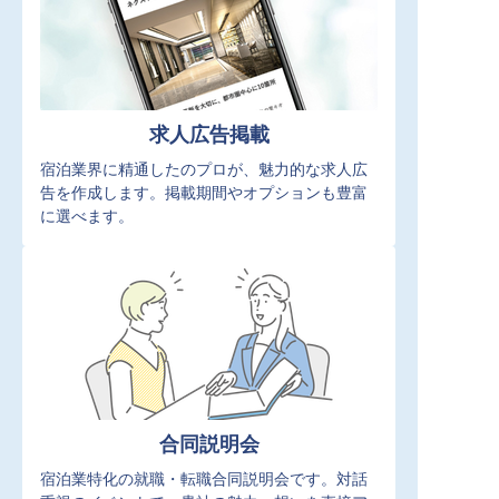
求人広告掲載
宿泊業界に精通したのプロが、魅力的な求人広
告を作成します。掲載期間やオプションも豊富
に選べます。
合同説明会
宿泊業特化の就職・転職合同説明会です。対話