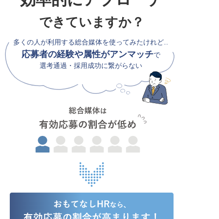
できていますか？
多くの人が利用する総合媒体を使ってみたけれど…
応募者の経験や属性がアンマッチ
で
選考通過・採用成功に繋がらない