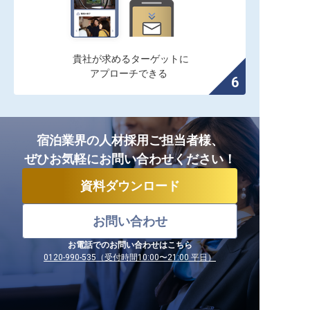
貴社が求めるターゲットに

アプローチできる
宿泊業界の人材採用ご担当者様、
ぜひお気軽にお問い合わせください！
資料ダウンロード
お問い合わせ
お電話でのお問い合わせはこちら
0120-990-535（受付時間10:00〜21:00 平日）