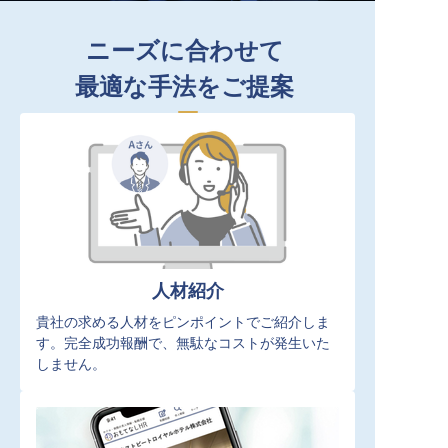
ニーズに合わせて
最適な手法をご提案
人材紹介
貴社の求める人材をピンポイントでご紹介しま
す。完全成功報酬で、無駄なコストが発生いた
しません。