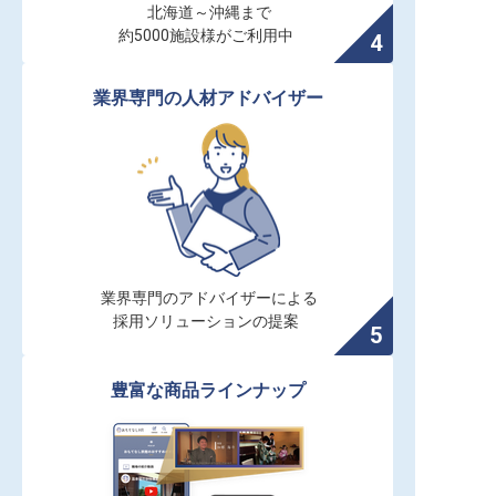
北海道～沖縄まで

約5000施設様がご利用中
業界専門の人材アドバイザー
業界専門のアドバイザーによる

採用ソリューションの提案
豊富な商品ラインナップ