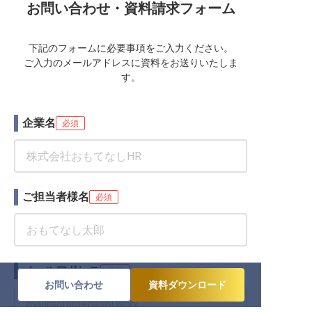
お問い合わせ・資料請求フォーム
下記のフォームに必要事項をご入力ください。
ご入力のメールアドレスに資料をお送りいたしま
す。
企業名
必須
ご担当者様名
必須
メールアドレス
必須
お問い合わせ
資料ダウンロード