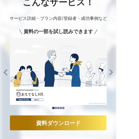
こんなサービス！
サービス詳細・プラン内容/登録者・成功事例など
資料の一部を試し読みできます
資料ダウンロード