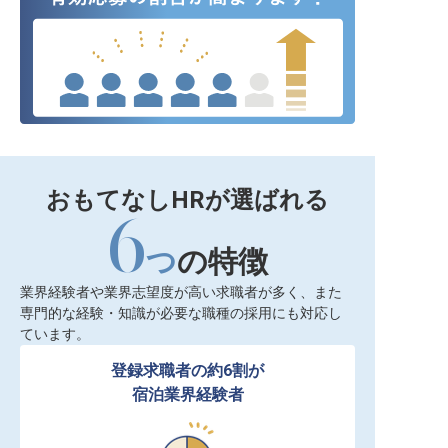
おもてなしHRが選ばれる
6
つ
の特徴
業界経験者や業界志望度が高い求職者が多く、また
専門的な経験・知識が必要な職種の採用にも対応し
ています。
登録求職者の約6割が

宿泊業界経験者