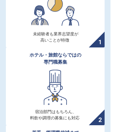
未経験者も業界志望度が

高いことが特徴
ホテル・旅館ならではの

専門職募集
宿泊部門はもちろん、

料飲や調理の募集にも対応