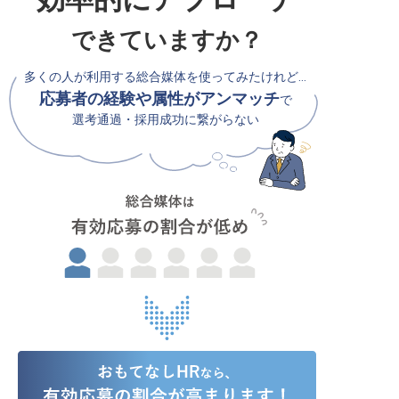
できていますか？
多くの人が利用する総合媒体を使ってみたけれど…
応募者の経験や属性がアンマッチ
で
選考通過・採用成功に繋がらない