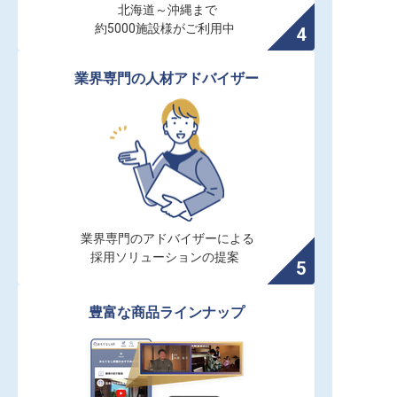
北海道～沖縄まで

約5000施設様がご利用中
業界専門の人材アドバイザー
業界専門のアドバイザーによる

採用ソリューションの提案
豊富な商品ラインナップ