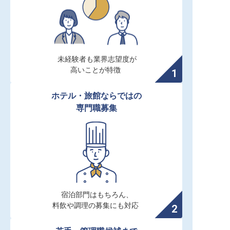
未経験者も業界志望度が

高いことが特徴
ホテル・旅館ならではの

専門職募集
宿泊部門はもちろん、

料飲や調理の募集にも対応