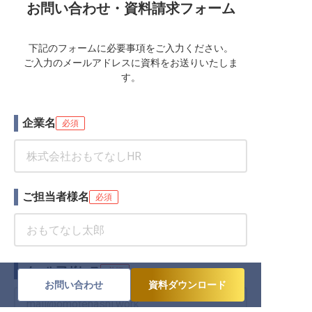
お問い合わせ・資料請求フォーム
下記のフォームに必要事項をご入力ください。
ご入力のメールアドレスに資料をお送りいたしま
す。
企業名
必須
ご担当者様名
必須
メールアドレス
必須
お問い合わせ
資料ダウンロード