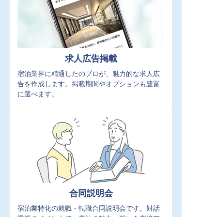
求人広告掲載
宿泊業界に精通したのプロが、魅力的な求人広
告を作成します。掲載期間やオプションも豊富
に選べます。
合同説明会
宿泊業特化の就職・転職合同説明会です。対話