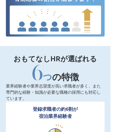
おもてなしHRが選ばれる
6
つ
の特徴
業界経験者や業界志望度が高い求職者が多く、また
専門的な経験・知識が必要な職種の採用にも対応し
ています。
登録求職者の約6割が

宿泊業界経験者