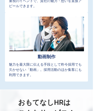
重視のイベントで、貴社の魅力・想いを直接ア
ピールできます。
動画制作
魅力を最大限に伝える手段として昨今採用でも
欠かせない「動画」。採用活動のほか集客にも
利用できます。
おもてなしHRは