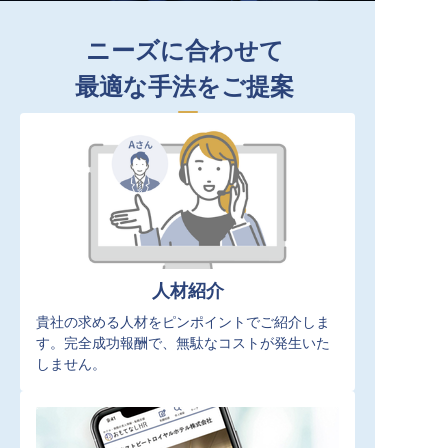
ニーズに合わせて
最適な手法をご提案
人材紹介
貴社の求める人材をピンポイントでご紹介しま
す。完全成功報酬で、無駄なコストが発生いた
しません。