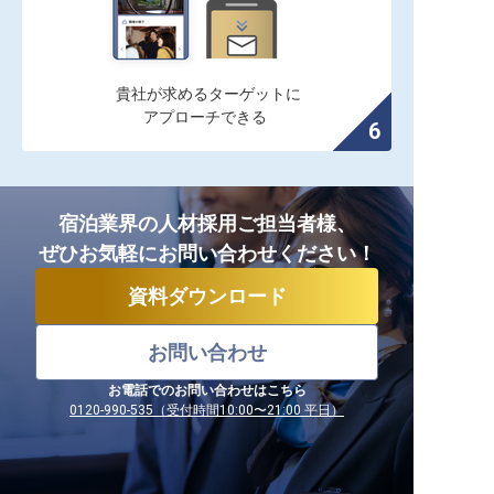
貴社が求めるターゲットに

アプローチできる
宿泊業界の人材採用ご担当者様、
ぜひお気軽にお問い合わせください！
資料ダウンロード
お問い合わせ
お電話でのお問い合わせはこちら
0120-990-535（受付時間10:00〜21:00 平日）