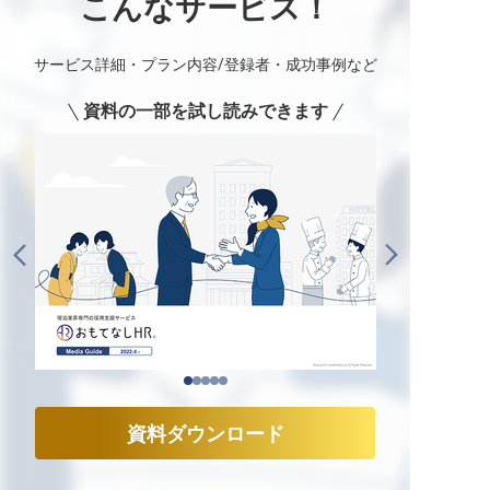
こんなサービス！
サービス詳細・プラン内容/登録者・成功事例など
資料の一部を試し読みできます
資料ダウンロード