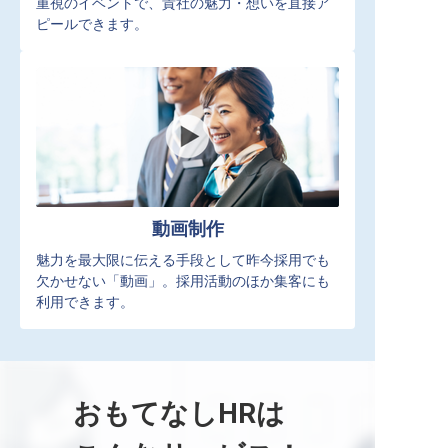
重視のイベントで、貴社の魅力・想いを直接ア
ピールできます。
動画制作
魅力を最大限に伝える手段として昨今採用でも
欠かせない「動画」。採用活動のほか集客にも
利用できます。
おもてなしHRは