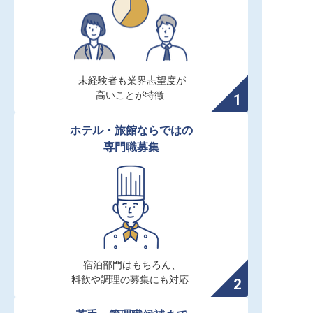
未経験者も業界志望度が

高いことが特徴
ホテル・旅館ならではの

専門職募集
宿泊部門はもちろん、

料飲や調理の募集にも対応