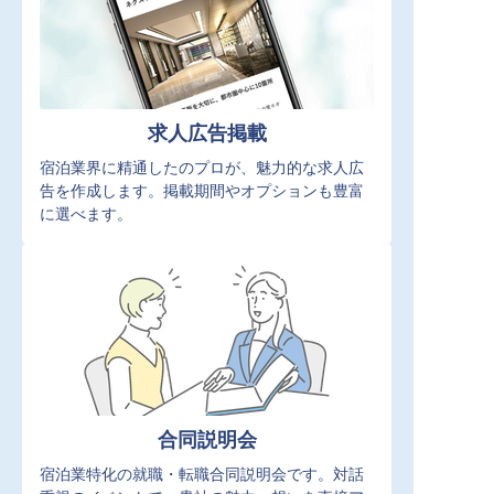
求人広告掲載
宿泊業界に精通したのプロが、魅力的な求人広
告を作成します。掲載期間やオプションも豊富
に選べます。
合同説明会
宿泊業特化の就職・転職合同説明会です。対話