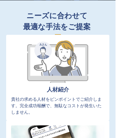
ニーズに合わせて
最適な手法をご提案
人材紹介
貴社の求める人材をピンポイントでご紹介しま
す。完全成功報酬で、無駄なコストが発生いた
しません。