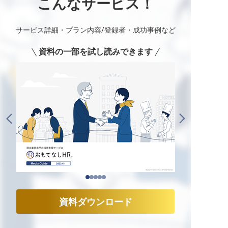
こんなサービス！
サービス詳細・プラン内容/登録者・成功事例など
資料の一部を試し読みできます
資料ダウンロード