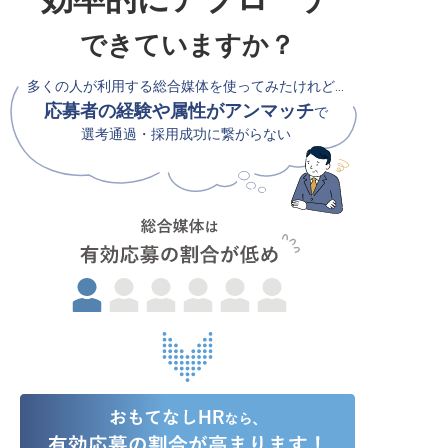
できていますか？
多くの人が利用する総合媒体を使ってみたけれど…
応募者の経験や属性がアンマッチ
で
選考通過・採用成功に繋がらない