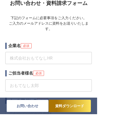
お問い合わせ・資料請求フォーム
下記のフォームに必要事項をご入力ください。
ご入力のメールアドレスに資料をお送りいたしま
す。
企業名
必須
ご担当者様名
必須
メールアドレス
必須
お問い合わせ
資料ダウンロード