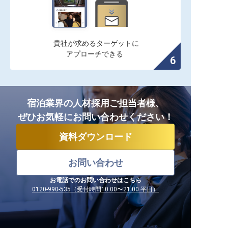
貴社が求めるターゲットに

アプローチできる
宿泊業界の人材採用ご担当者様、
ぜひお気軽にお問い合わせください！
資料ダウンロード
お問い合わせ
お電話でのお問い合わせはこちら
0120-990-535（受付時間10:00〜21:00 平日）