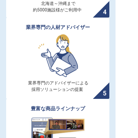
北海道～沖縄まで

約5000施設様がご利用中
業界専門の人材アドバイザー
業界専門のアドバイザーによる

採用ソリューションの提案
豊富な商品ラインナップ