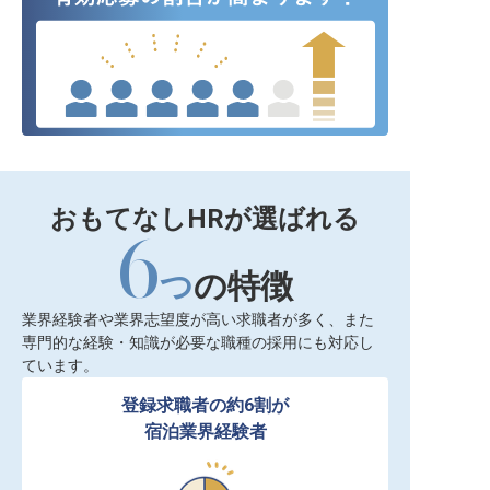
おもてなしHRが選ばれる
6
つ
の特徴
業界経験者や業界志望度が高い求職者が多く、また
専門的な経験・知識が必要な職種の採用にも対応し
ています。
登録求職者の約6割が

宿泊業界経験者