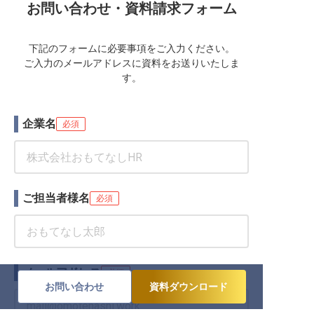
お問い合わせ・資料請求フォーム
下記のフォームに必要事項をご入力ください。
ご入力のメールアドレスに資料をお送りいたしま
す。
企業名
必須
ご担当者様名
必須
メールアドレス
必須
お問い合わせ
資料ダウンロード