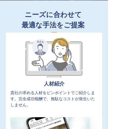
ニーズに合わせて
最適な手法をご提案
人材紹介
貴社の求める人材をピンポイントでご紹介しま
す。完全成功報酬で、無駄なコストが発生いた
しません。