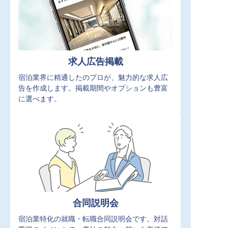
求人広告掲載
宿泊業界に精通したのプロが、魅力的な求人広
告を作成します。掲載期間やオプションも豊富
に選べます。
合同説明会
宿泊業特化の就職・転職合同説明会です。対話