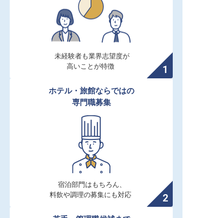
未経験者も業界志望度が

高いことが特徴
ホテル・旅館ならではの

専門職募集
宿泊部門はもちろん、

料飲や調理の募集にも対応