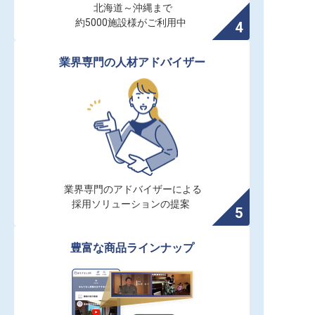
北海道～沖縄まで

約5000施設様がご利用中
業界専門の人材アドバイザー
業界専門のアドバイザーによる

採用ソリューションの提案
豊富な商品ラインナップ