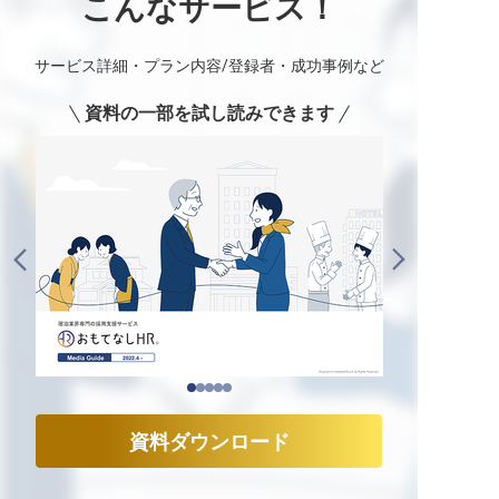
こんなサービス！
サービス詳細・プラン内容/登録者・成功事例など
資料の一部を試し読みできます
資料ダウンロード