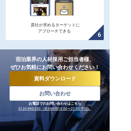
貴社が求めるターゲットに

アプローチできる
宿泊業界の人材採用ご担当者様、
ぜひお気軽にお問い合わせください！
資料ダウンロード
お問い合わせ
お電話でのお問い合わせはこちら
0120-990-535（受付時間10:00〜21:00 平日）