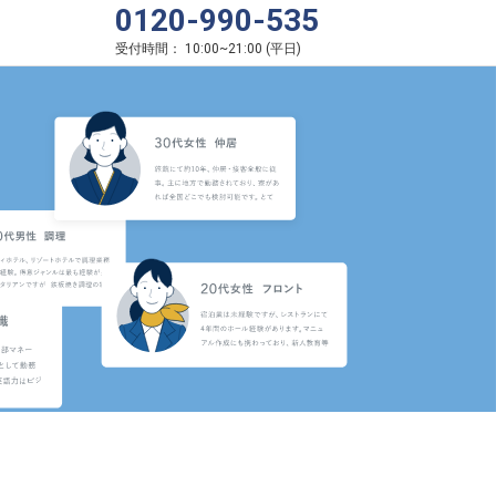
0120-990-535
受付時間：
10:00
~
21:00
(
平日
)