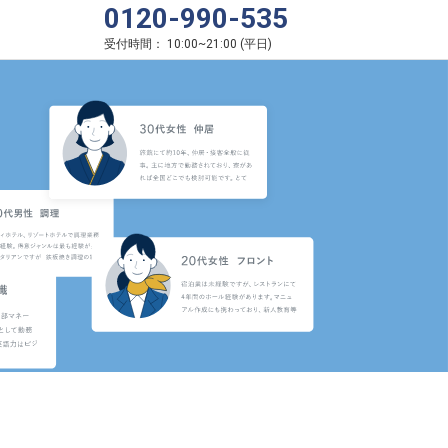
0120-990-535
受付時間：
10:00
~
21:00
(
平日
)