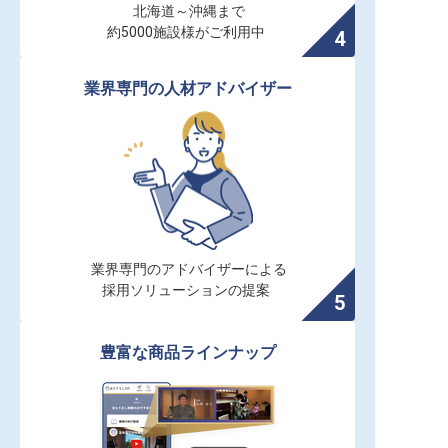
北海道～沖縄まで

約5000施設様がご利用中
業界専門の人材アドバイザー
業界専門のアドバイザーによる

採用ソリューションの提案
豊富な商品ラインナップ