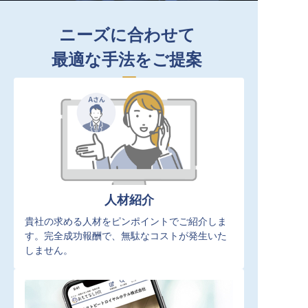
ニーズに合わせて
最適な手法をご提案
人材紹介
貴社の求める人材をピンポイントでご紹介しま
す。完全成功報酬で、無駄なコストが発生いた
しません。