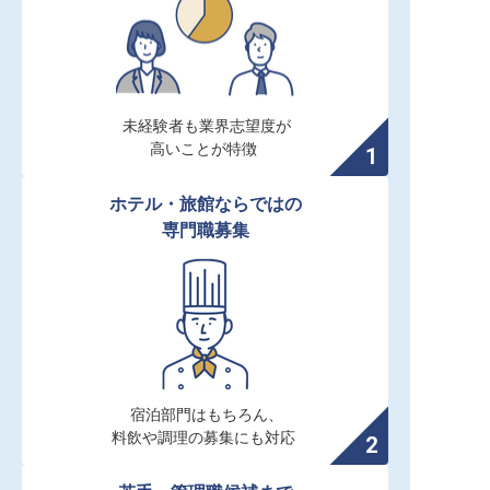
未経験者も業界志望度が

高いことが特徴
ホテル・旅館ならではの

専門職募集
宿泊部門はもちろん、

料飲や調理の募集にも対応