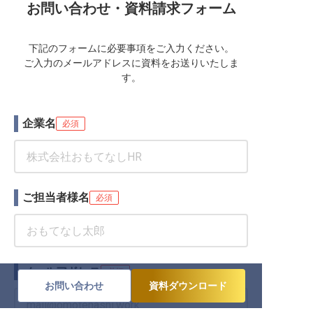
お問い合わせ・資料請求フォーム
下記のフォームに必要事項をご入力ください。
ご入力のメールアドレスに資料をお送りいたしま
す。
企業名
必須
ご担当者様名
必須
メールアドレス
必須
お問い合わせ
資料ダウンロード