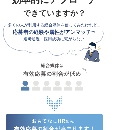
できていますか？
多くの人が利用する総合媒体を使ってみたけれど…
応募者の経験や属性がアンマッチ
で
選考通過・採用成功に繋がらない