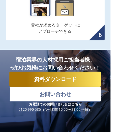
貴社が求めるターゲットに

アプローチできる
宿泊業界の人材採用ご担当者様、
ぜひお気軽にお問い合わせください！
資料ダウンロード
お問い合わせ
お電話でのお問い合わせはこちら
0120-990-535（受付時間10:00〜21:00 平日）