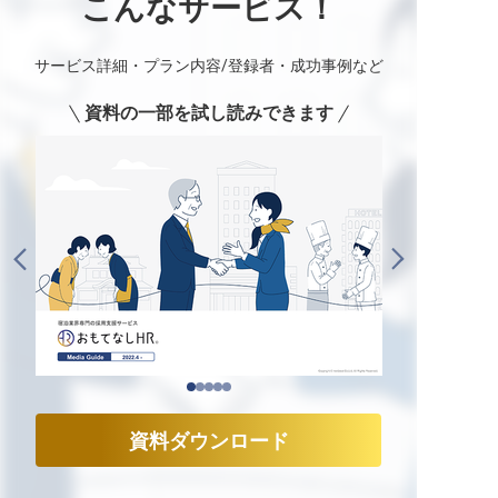
こんなサービス！
サービス詳細・プラン内容/登録者・成功事例など
資料の一部を試し読みできます
資料ダウンロード