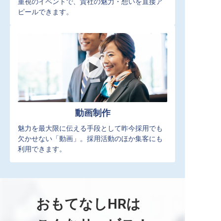
重視のイベントで、貴社の魅力・想いを直接ア
ピールできます。
動画制作
魅力を最大限に伝える手段として昨今採用でも
欠かせない「動画」。採用活動のほか集客にも
利用できます。
おもてなしHRは