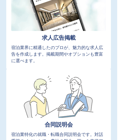
求人広告掲載
宿泊業界に精通したのプロが、魅力的な求人広
告を作成します。掲載期間やオプションも豊富
に選べます。
合同説明会
宿泊業特化の就職・転職合同説明会です。対話