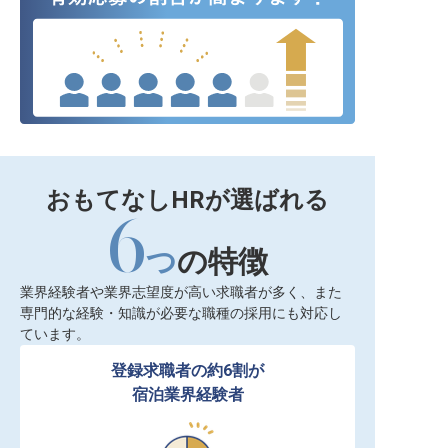
おもてなしHRが選ばれる
6
つ
の特徴
業界経験者や業界志望度が高い求職者が多く、また
専門的な経験・知識が必要な職種の採用にも対応し
ています。
登録求職者の約6割が

宿泊業界経験者