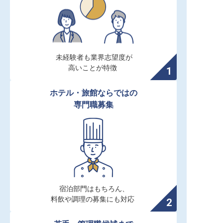
未経験者も業界志望度が

高いことが特徴
ホテル・旅館ならではの

専門職募集
宿泊部門はもちろん、

料飲や調理の募集にも対応