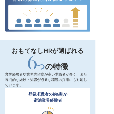
おもてなしHRが選ばれる
6
つ
の特徴
業界経験者や業界志望度が高い求職者が多く、また
専門的な経験・知識が必要な職種の採用にも対応し
ています。
登録求職者の約6割が

宿泊業界経験者