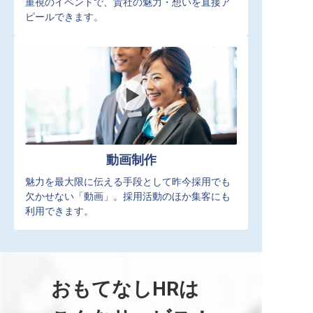
重視のイベントで、貴社の魅力・想いを直接ア
ピールできます。
動画制作
魅力を最大限に伝える手段として昨今採用でも
欠かせない「動画」。採用活動のほか集客にも
利用できます。
おもてなしHRは