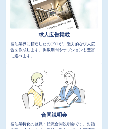
求人広告掲載
宿泊業界に精通したのプロが、魅力的な求人広
告を作成します。掲載期間やオプションも豊富
に選べます。
合同説明会
宿泊業特化の就職・転職合同説明会です。対話