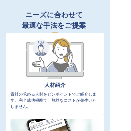
ニーズに合わせて
最適な手法をご提案
人材紹介
貴社の求める人材をピンポイントでご紹介しま
す。完全成功報酬で、無駄なコストが発生いた
しません。