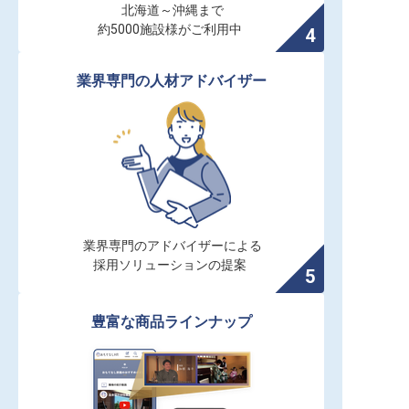
北海道～沖縄まで

約5000施設様がご利用中
業界専門の人材アドバイザー
業界専門のアドバイザーによる

採用ソリューションの提案
豊富な商品ラインナップ