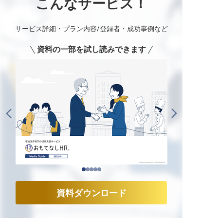
こんなサービス！
サービス詳細・プラン内容/登録者・成功事例など
資料の一部を試し読みできます
資料ダウンロード