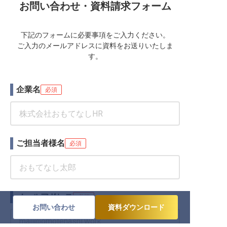
お問い合わせ・資料請求フォーム
下記のフォームに必要事項をご入力ください。
ご入力のメールアドレスに資料をお送りいたしま
す。
企業名
必須
ご担当者様名
必須
メールアドレス
必須
お問い合わせ
資料ダウンロード