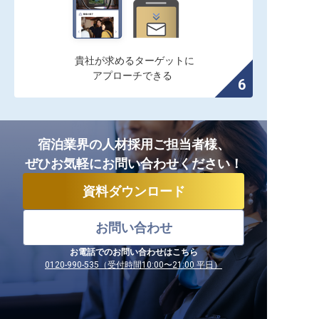
貴社が求めるターゲットに

アプローチできる
宿泊業界の人材採用ご担当者様、
ぜひお気軽にお問い合わせください！
資料ダウンロード
お問い合わせ
お電話でのお問い合わせはこちら
0120-990-535（受付時間10:00〜21:00 平日）