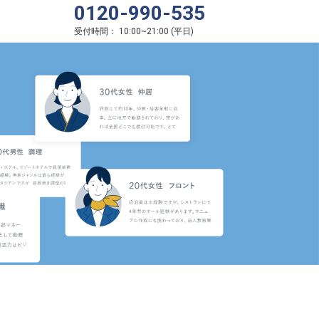
0120-990-535
受付時間：
10:00
~
21:00
(
平日
)