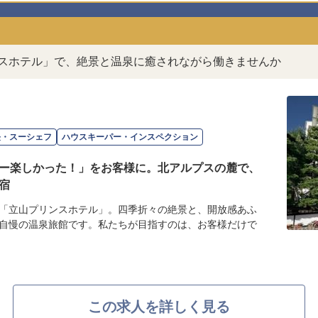
ンスホテル」で、絶景と温泉に癒されながら働きませんか
長・スーシェフ
ハウスキーパー・インスペクション
ー楽しかった！」をお客様に。北アルプスの麓で、
宿
「立山プリンスホテル」。四季折々の絶景と、開放感あふ
自慢の温泉旅館です。私たちが目指すのは、お客様だけで
この求人を詳しく見る