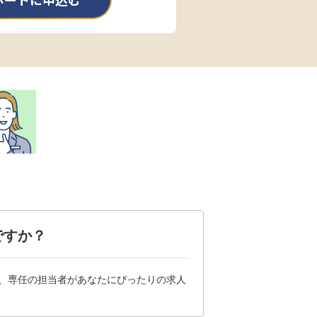
ポートに申込む
ですか？
は、専任の担当者があなたにぴったりの求人