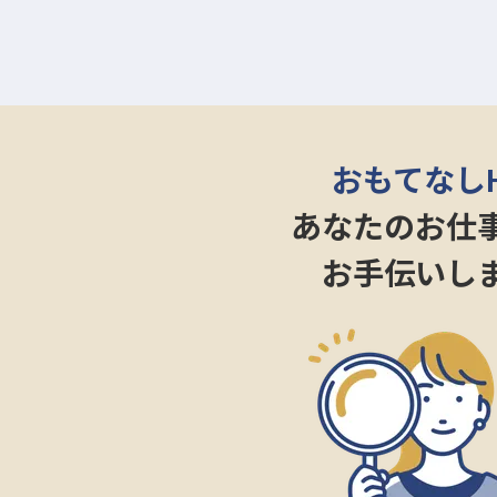
おもてなし
あなたのお仕
お手伝いし