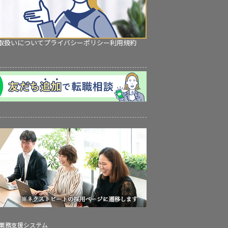
取扱いについて
プライバシーポリシー
利用規約
の業務支援システム