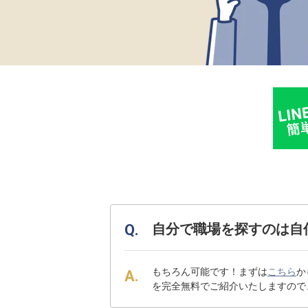
自分で職場を探すのは自
もちろん可能です！まずは
こちら
か
を完全無料でご紹介いたしますので