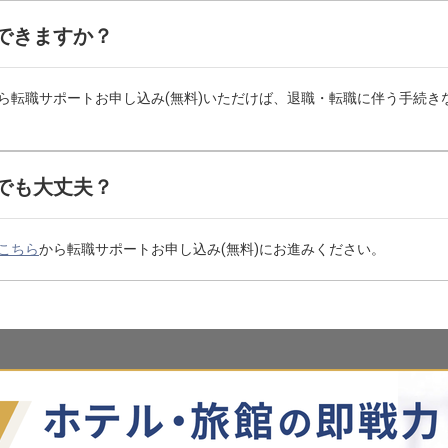
できますか？
ら転職サポートお申し込み(無料)いただけば、退職・転職に伴う手続き
でも大丈夫？
こちら
から転職サポートお申し込み(無料)にお進みください。