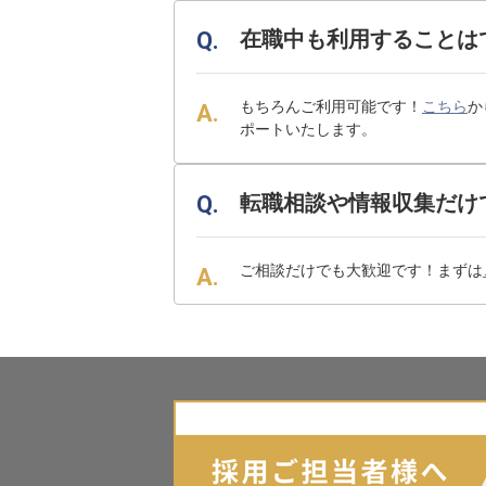
在職中も利用することは
もちろんご利用可能です！
こちら
か
ポートいたします。
転職相談や情報収集だけ
ご相談だけでも大歓迎です！まずは