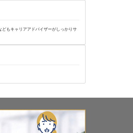
などもキャリアアドバイザーがしっかりサ