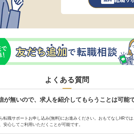
転職サ
よくある質問
信が無いので、求人を紹介してもらうことは可能
ら転職サポートお申し込み(無料)にお進みください。おもてなしHRで
、安心してご利用いただくことが可能です。