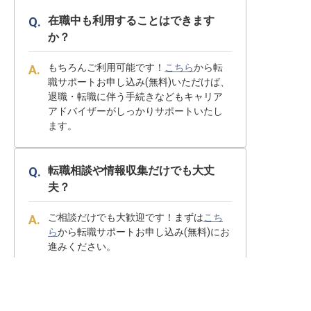
在職中も利用することはできます
か？
もちろんご利用可能です！
こちら
から転
職サポートお申し込み(無料)いただけば、
退職・転職に伴う手続きなどもキャリア
アドバイザーがしっかりサポートいたし
ます。
転職相談や情報収集だけでも大丈
夫？
ご相談だけでも大歓迎です！まずは
こち
ら
から転職サポートお申し込み(無料)にお
進みください。
求人を紹介してもらう