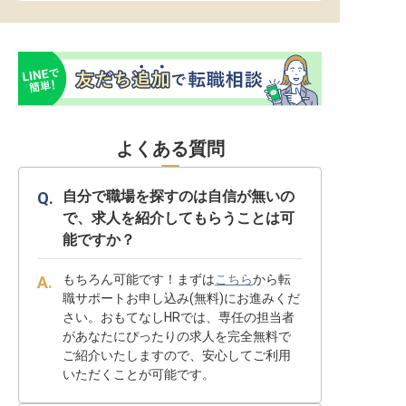
よくある質問
自分で職場を探すのは自信が無いの
で、求人を紹介してもらうことは可
能ですか？
もちろん可能です！まずは
こちら
から転
職サポートお申し込み(無料)にお進みくだ
さい。おもてなしHRでは、専任の担当者
があなたにぴったりの求人を完全無料で
ご紹介いたしますので、安心してご利用
いただくことが可能です。