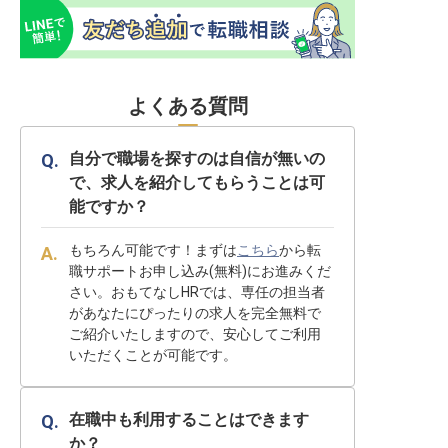
よくある質問
自分で職場を探すのは自信が無いの
で、求人を紹介してもらうことは可
能ですか？
もちろん可能です！まずは
こちら
から転
職サポートお申し込み(無料)にお進みくだ
さい。おもてなしHRでは、専任の担当者
があなたにぴったりの求人を完全無料で
ご紹介いたしますので、安心してご利用
いただくことが可能です。
在職中も利用することはできます
か？