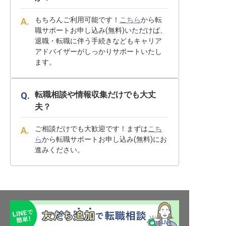
もちろんご利用可能です！
こちら
から転
職サポートお申し込み(無料)いただけば、
退職・転職に伴う手続きなどもキャリア
アドバイザーがしっかりサポートいたし
ます。
転職相談や情報収集だけでも大丈
夫？
ご相談だけでも大歓迎です！まずは
こち
ら
から転職サポートお申し込み(無料)にお
進みください。